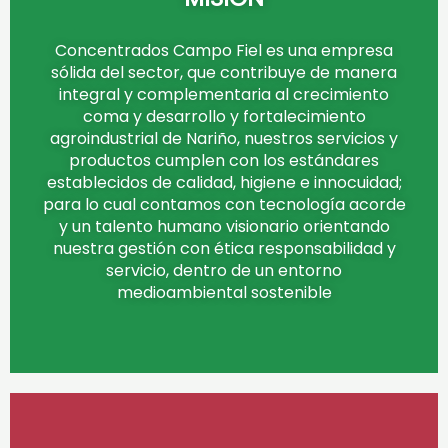
Concentrados Campo Fiel es una empresa
sólida del sector, que contribuye de manera
integral y complementaria al crecimiento
coma y desarrollo y fortalecimiento
agroindustrial de Nariño, nuestros servicios y
productos cumplen con los estándares
establecidos de calidad, higiene e innocuidad;
para lo cual contamos con tecnología acorde
y un talento humano visionario orientando
nuestra gestión con ética responsabilidad y
servicio, dentro de un entorno
medioambiental sostenible