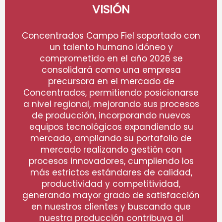
VISIÓN
Concentrados Campo Fiel soportado con
un talento humano idóneo y
comprometido en el año 2026 se
consolidará como una empresa
precursora en el mercado de
Concentrados, permitiendo posicionarse
a nivel regional, mejorando sus procesos
de producción, incorporando nuevos
equipos tecnológicos expandiendo su
mercado, ampliando su portafolio de
mercado realizando gestión con
procesos innovadores, cumpliendo los
más estrictos estándares de calidad,
productividad y competitividad,
generando mayor grado de satisfacción
en nuestros clientes y buscando que
nuestra producción contribuya al