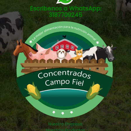
Escribenos a WhatsApp:
3187709245
Nuestra Empresa.
Nuestros Productos