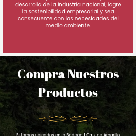
desarrollo de la industria nacional, logre
la sostenibilidad empresarial y sea
consecuente con las necesidades del
medio ambiente.
Compra Nuestros
Productos
Estamos ubicados en la Bodega 1 Cruz de Amarillo